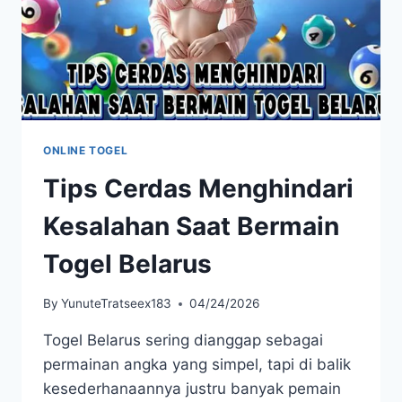
ONLINE TOGEL
Tips Cerdas Menghindari
Kesalahan Saat Bermain
Togel Belarus
By
YunuteTratseex183
04/24/2026
Togel Belarus sering dianggap sebagai
permainan angka yang simpel, tapi di balik
kesederhanaannya justru banyak pemain