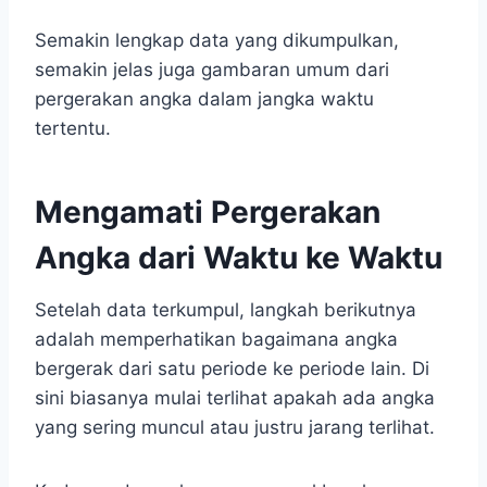
Semakin lengkap data yang dikumpulkan,
semakin jelas juga gambaran umum dari
pergerakan angka dalam jangka waktu
tertentu.
Mengamati Pergerakan
Angka dari Waktu ke Waktu
Setelah data terkumpul, langkah berikutnya
adalah memperhatikan bagaimana angka
bergerak dari satu periode ke periode lain. Di
sini biasanya mulai terlihat apakah ada angka
yang sering muncul atau justru jarang terlihat.