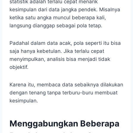
statistik adalah terlalu cepat menarik
kesimpulan dari data jangka pendek. Misalnya
ketika satu angka muncul beberapa kali,
langsung dianggap sebagai pola tetap.
Padahal dalam data acak, pola seperti itu bisa
saja hanya kebetulan. Jika terlalu cepat
menyimpulkan, analisis bisa menjadi tidak
objektif.
Karena itu, membaca data sebaiknya dilakukan
dengan tenang tanpa terburu-buru membuat
kesimpulan.
Menggabungkan Beberapa