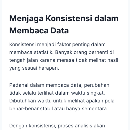
Menjaga Konsistensi dalam
Membaca Data
Konsistensi menjadi faktor penting dalam
membaca statistik. Banyak orang berhenti di
tengah jalan karena merasa tidak melihat hasil
yang sesuai harapan.
Padahal dalam membaca data, perubahan
tidak selalu terlihat dalam waktu singkat.
Dibutuhkan waktu untuk melihat apakah pola
benar-benar stabil atau hanya sementara.
Dengan konsistensi, proses analisis akan