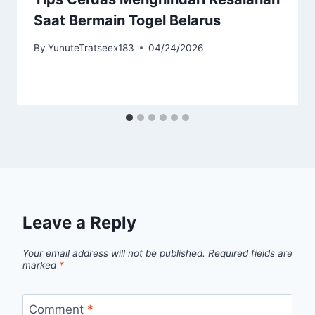
Saat Bermain Togel Belarus
By
YunuteTratseex183
04/24/2026
Leave a Reply
Your email address will not be published.
Required fields are
marked
*
Comment
*