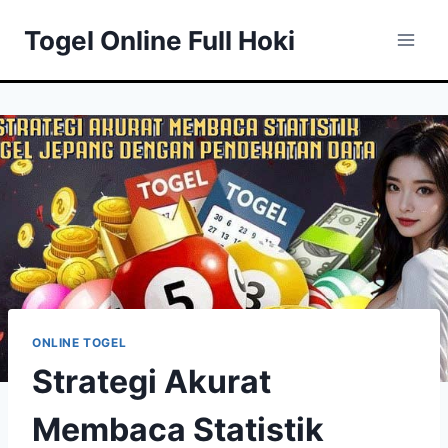
Skip
Togel Online Full Hoki
to
content
ONLINE TOGEL
Strategi Akurat
Membaca Statistik