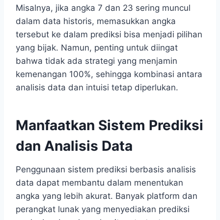
Misalnya, jika angka 7 dan 23 sering muncul
dalam data historis, memasukkan angka
tersebut ke dalam prediksi bisa menjadi pilihan
yang bijak. Namun, penting untuk diingat
bahwa tidak ada strategi yang menjamin
kemenangan 100%, sehingga kombinasi antara
analisis data dan intuisi tetap diperlukan.
Manfaatkan Sistem Prediksi
dan Analisis Data
Penggunaan sistem prediksi berbasis analisis
data dapat membantu dalam menentukan
angka yang lebih akurat. Banyak platform dan
perangkat lunak yang menyediakan prediksi