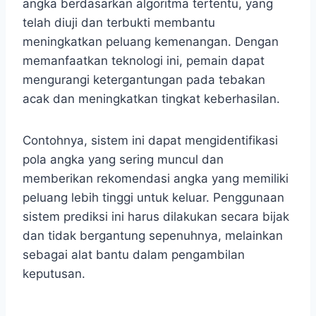
angka berdasarkan algoritma tertentu, yang
telah diuji dan terbukti membantu
meningkatkan peluang kemenangan. Dengan
memanfaatkan teknologi ini, pemain dapat
mengurangi ketergantungan pada tebakan
acak dan meningkatkan tingkat keberhasilan.
Contohnya, sistem ini dapat mengidentifikasi
pola angka yang sering muncul dan
memberikan rekomendasi angka yang memiliki
peluang lebih tinggi untuk keluar. Penggunaan
sistem prediksi ini harus dilakukan secara bijak
dan tidak bergantung sepenuhnya, melainkan
sebagai alat bantu dalam pengambilan
keputusan.