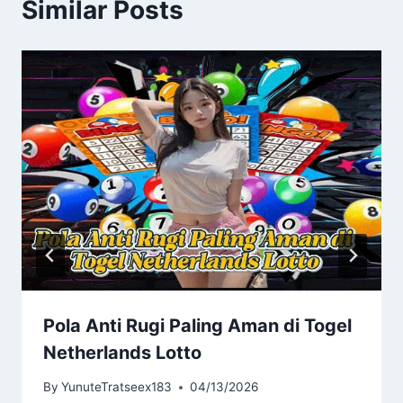
Similar Posts
Pola Anti Rugi Paling Aman di Togel
Netherlands Lotto
By
YunuteTratseex183
04/13/2026