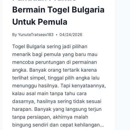
Bermain Togel Bulgaria
Untuk Pemula
By
YunuteTratseex183
04/24/2026
Togel Bulgaria sering jadi pilihan
menarik bagi pemula yang baru mau
mencoba peruntungan di permainan
angka. Banyak orang tertarik karena
terlihat simpel, tinggal pilih angka lalu
menunggu hasilnya. Tapi kenyataannya,
kalau asal main tanpa tahu cara
dasarnya, hasilnya sering tidak sesuai
harapan. Banyak yang langsung terjun
tanpa persiapan, akhirnya malah
bingung sendiri dan cepat kehilangan…