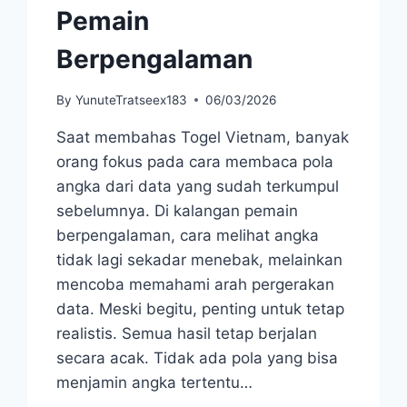
Pemain
Berpengalaman
By
YunuteTratseex183
06/03/2026
Saat membahas Togel Vietnam, banyak
orang fokus pada cara membaca pola
angka dari data yang sudah terkumpul
sebelumnya. Di kalangan pemain
berpengalaman, cara melihat angka
tidak lagi sekadar menebak, melainkan
mencoba memahami arah pergerakan
data. Meski begitu, penting untuk tetap
realistis. Semua hasil tetap berjalan
secara acak. Tidak ada pola yang bisa
menjamin angka tertentu…