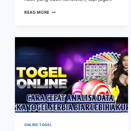
TIPS
READ MORE
CERDAS
MENGHINDARI
KESALAHAN
SAAT
BERMAIN
TOGEL
BELARUS
ONLINE TOGEL