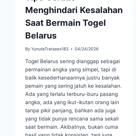
Menghindari Kesalahan
Saat Bermain Togel
Belarus
By
YunuteTratseex183
04/24/2026
Togel Belarus sering dianggap sebagai
permainan angka yang simpel, tapi di
balik kesederhanaannya justru banyak
pemain yang sering jatuh ke kesalahan.
Ada yang terlalu terburu-buru pasang
angka, ada yang ikut-ikutan orang lain
tanpa pikir panjang, bahkan ada juga
yang tidak punya rencana sama sekali
saat bermain. Akibatnya, bukan cuma
hasil yang tidak konsisten, tapi juga…